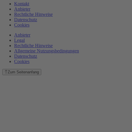
Kontakt
Anbieter
Rechtliche Hinweise
Datenschutz
Cookies
Anbieter
Legal
Rechtliche Hinweise
Allgemeine Nutzungsbedingungen
Datenschutz
Cookies
Zum Seitenanfang