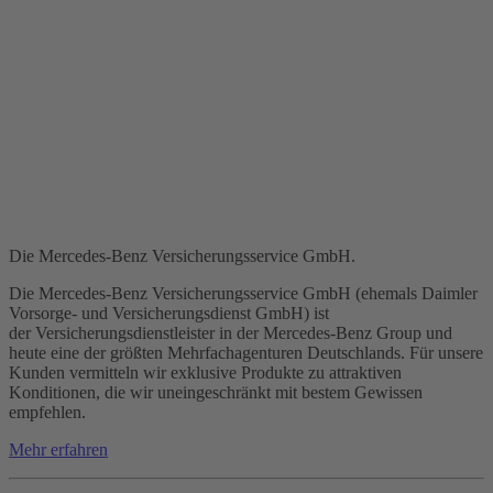
Die Mercedes-Benz Versicherungsservice GmbH.
Die Mercedes-Benz Versicherungsservice GmbH (ehemals Daimler
Vorsorge- und Versicherungsdienst GmbH) ist
der Versicherungsdienstleister in der Mercedes-Benz Group und
heute eine der größten Mehrfachagenturen Deutschlands. Für unsere
Kunden vermitteln wir exklusive Produkte zu attraktiven
Konditionen, die wir uneingeschränkt mit bestem Gewissen
empfehlen.
Mehr erfahren