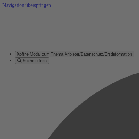
Navigation überspringen
öffne Modal zum Thema Anbieter/Datenschutz/Erstinformation
Suche öffnen