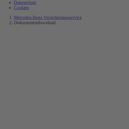
Datenschutz
Cookies
Mercedes-Benz Versicherungsservice
Dokumentendownload