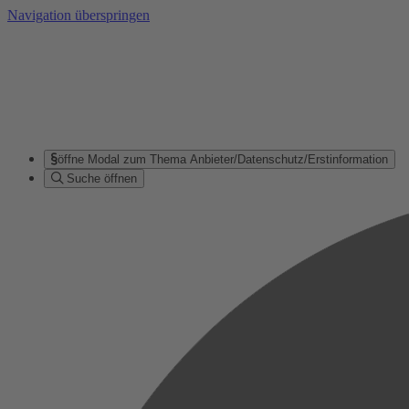
Navigation überspringen
öffne Modal zum Thema Anbieter/Datenschutz/Erstinformation
Suche öffnen