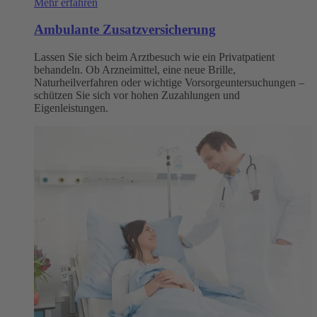
Mehr erfahren
Ambulante Zusatzversicherung
Lassen Sie sich beim Arztbesuch wie ein Privatpatient
behandeln. Ob Arzneimittel, eine neue Brille,
Naturheilverfahren oder wichtige Vorsorgeuntersuchungen –
schützen Sie sich vor hohen Zuzahlungen und
Eigenleistungen.