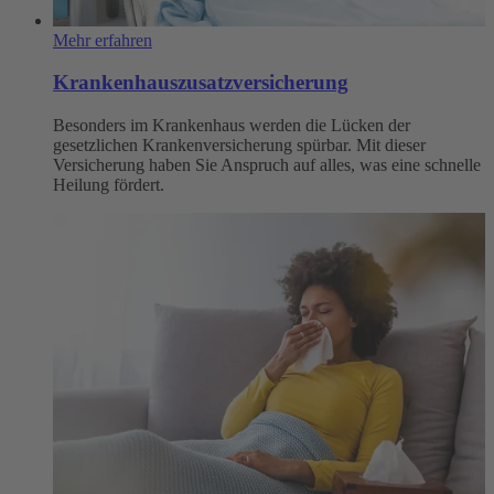
Mehr erfahren
Krankenhauszusatzversicherung
Besonders im Krankenhaus werden die Lücken der
gesetzlichen Krankenversicherung spürbar. Mit dieser
Versicherung haben Sie Anspruch auf alles, was eine schnelle
Heilung fördert.