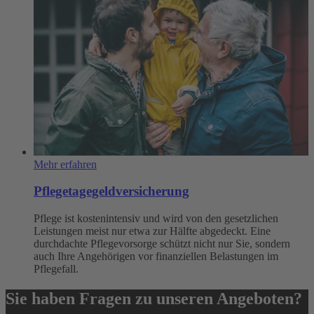
Mehr erfahren
Pflegetagegeldversicherung
Pflege ist kostenintensiv und wird von den gesetzlichen
Leistungen meist nur etwa zur Hälfte abgedeckt. Eine
durchdachte Pflegevorsorge schützt nicht nur Sie, sondern
auch Ihre Angehörigen vor finanziellen Belastungen im
Pflegefall.
Sie haben Fragen zu unseren Angeboten?