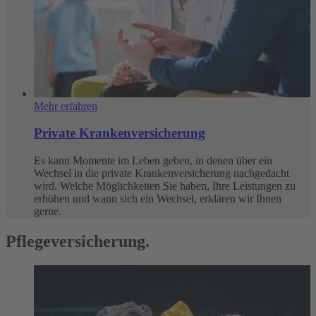
Mehr erfahren
Private Krankenversicherung
Es kann Momente im Leben geben, in denen über ein
Wechsel in die private Krankenversicherung nachgedacht
wird. Welche Möglichkeiten Sie haben, Ihre Leistungen zu
erhöhen und wann sich ein Wechsel, erklären wir Ihnen
gerne.
Pflegeversicherung.