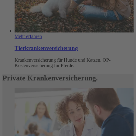
Mehr erfahren
Tierkrankenversicherung
Krankenversicherung für Hunde und Katzen, OP-
Kostenversicherung für Pferde.
Private Krankenversicherung.