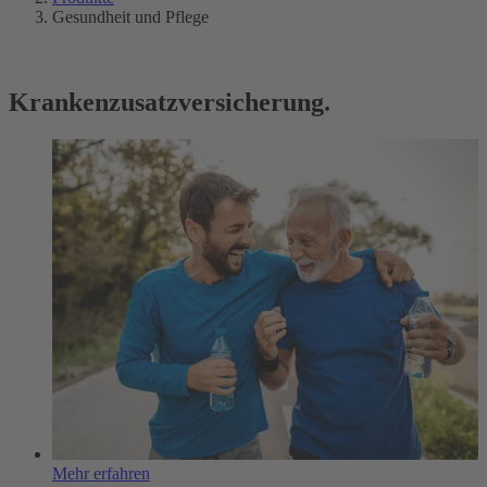
Gesundheit und Pflege
Krankenzusatzversicherung.
Mehr erfahren