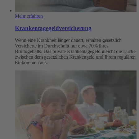
Mehr erfahren
Krankentagegeldversicherung
Wenn eine Krankheit länger dauert, erhalten gesetzlich
Versicherte im Durchschnitt nur etwa 70% ihres
Bruttogehalts. Das private Krankentagegeld gleicht die Lücke
zwischen dem gesetzlichen Krankengeld und Ihrem regulären
Einkommen aus.