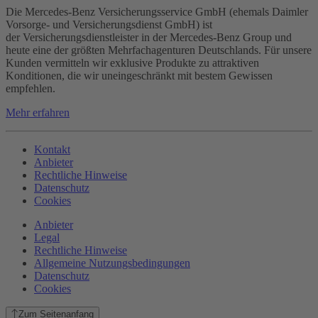
Die Mercedes-Benz Versicherungsservice GmbH (ehemals Daimler
Vorsorge- und Versicherungsdienst GmbH) ist
der Versicherungsdienstleister in der Mercedes-Benz Group und
heute eine der größten Mehrfachagenturen Deutschlands. Für unsere
Kunden vermitteln wir exklusive Produkte zu attraktiven
Konditionen, die wir uneingeschränkt mit bestem Gewissen
empfehlen.
Mehr erfahren
Kontakt
Anbieter
Rechtliche Hinweise
Datenschutz
Cookies
Anbieter
Legal
Rechtliche Hinweise
Allgemeine Nutzungsbedingungen
Datenschutz
Cookies
Zum Seitenanfang