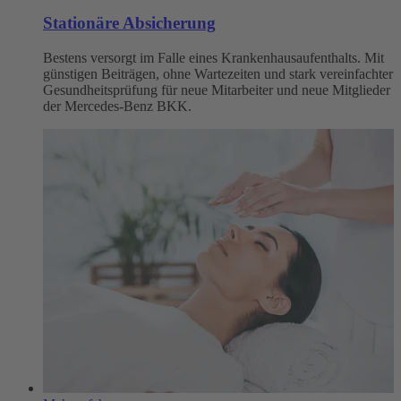
Stationäre Absicherung
Bestens versorgt im Falle eines Krankenhausaufenthalts. Mit
günstigen Beiträgen, ohne Wartezeiten und stark vereinfachter
Gesundheitsprüfung für neue Mitarbeiter und neue Mitglieder
der Mercedes-Benz BKK.