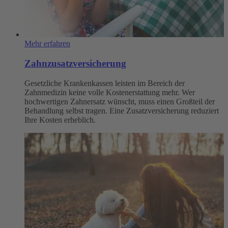
Mehr erfahren
Zahnzusatzversicherung
Gesetzliche Krankenkassen leisten im Bereich der
Zahnmedizin keine volle Kostenerstattung mehr. Wer
hochwertigen Zahnersatz wünscht, muss einen Großteil der
Behandlung selbst tragen. Eine Zusatzversicherung reduziert
Ihre Kosten erheblich.