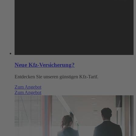
Neue Kfz-Versicherung?
Entdecken Sie unseren günstigen Kfz-Tarif.
Zum Angebot
Zum Angebot