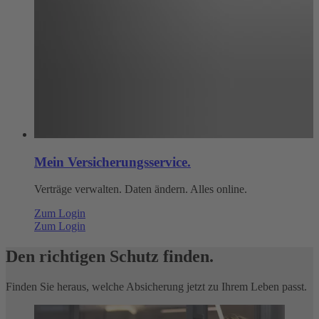
Mein Versicherungsservice.
Verträge verwalten. Daten ändern. Alles online.
Zum Login
Zum Login
Den richtigen Schutz finden.
Finden Sie heraus, welche Absicherung jetzt zu Ihrem Leben passt.