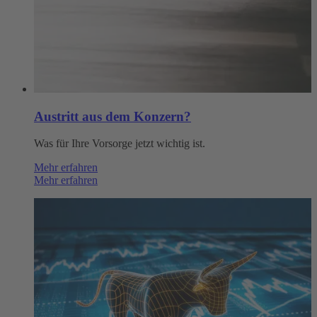
Austritt aus dem Konzern?
Was für Ihre Vorsorge jetzt wichtig ist.
Mehr erfahren
Mehr erfahren