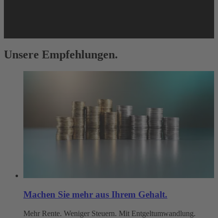
Unsere Empfehlungen.
Machen Sie mehr aus Ihrem Gehalt.
Mehr Rente. Weniger Steuern. Mit Entgeltumwandlung.