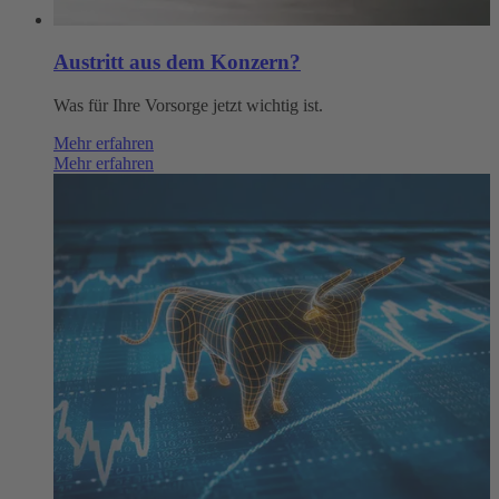
Austritt aus dem Konzern?
Was für Ihre Vorsorge jetzt wichtig ist.
Mehr erfahren
Mehr erfahren