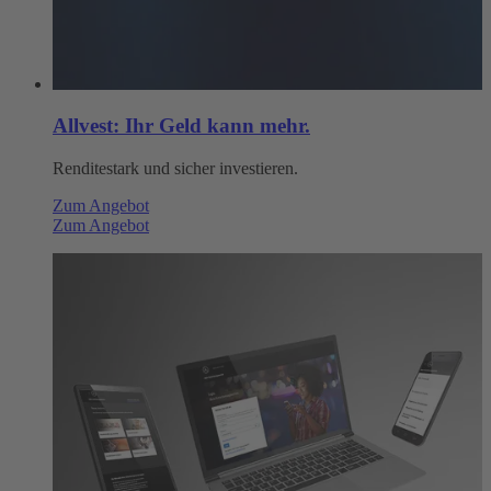
Allvest: Ihr Geld kann mehr.
Renditestark und sicher investieren.
Zum Angebot
Zum Angebot