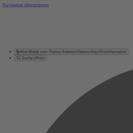
Navigation überspringen
öffne Modal zum Thema Anbieter/Datenschutz/Erstinformation
Suche öffnen