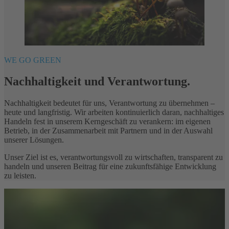
WE GO GREEN
Nachhaltigkeit und Verantwortung.
Nachhaltigkeit bedeutet für uns, Verantwortung zu übernehmen –
heute und langfristig. Wir arbeiten kontinuierlich daran, nachhaltiges
Handeln fest in unserem Kerngeschäft zu verankern: im eigenen
Betrieb, in der Zusammenarbeit mit Partnern und in der Auswahl
unserer Lösungen.
Unser Ziel ist es, verantwortungsvoll zu wirtschaften, transparent zu
handeln und unseren Beitrag für eine zukunftsfähige Entwicklung
zu leisten.