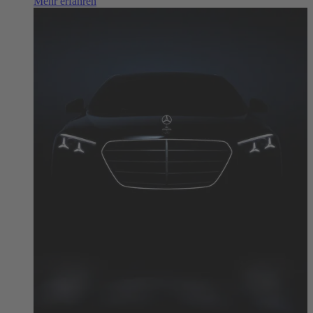
Mehr erfahren