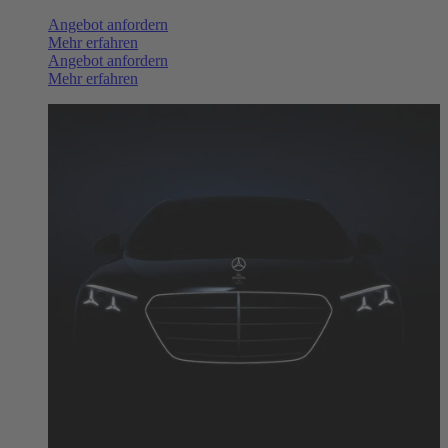
Angebot anfordern
Mehr erfahren
Angebot anfordern
Mehr erfahren