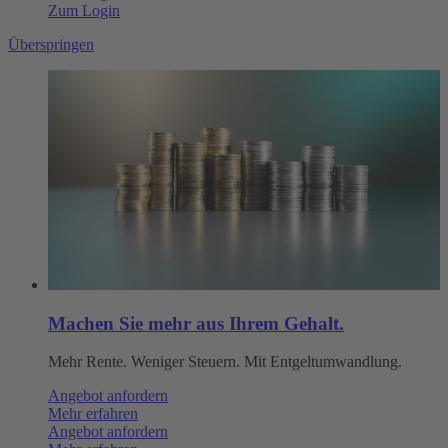
Zum Login
Überspringen
Machen Sie mehr aus Ihrem Gehalt.
Mehr Rente. Weniger Steuern. Mit Entgeltumwandlung.
Angebot anfordern
Mehr erfahren
Angebot anfordern