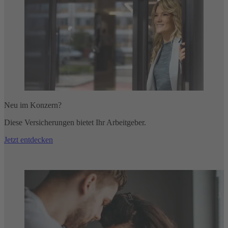
Neu im Konzern?
Diese Versicherungen bietet Ihr Arbeitgeber.
Jetzt entdecken