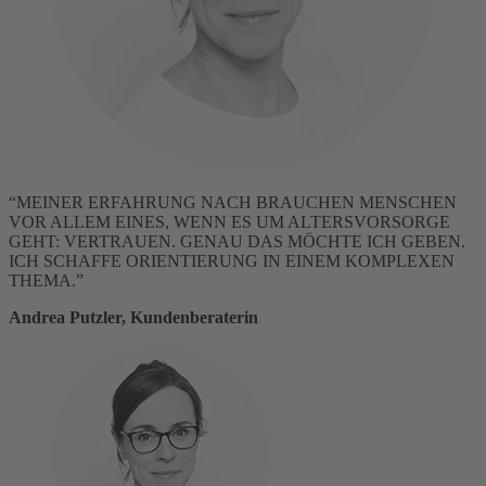
“MEINER ERFAHRUNG NACH BRAUCHEN MENSCHEN
VOR ALLEM EINES, WENN ES UM ALTERSVORSORGE
GEHT: VERTRAUEN. GENAU DAS MÖCHTE ICH GEBEN.
ICH SCHAFFE ORIENTIERUNG IN EINEM KOMPLEXEN
THEMA.”
Andrea Putzler, Kundenberaterin