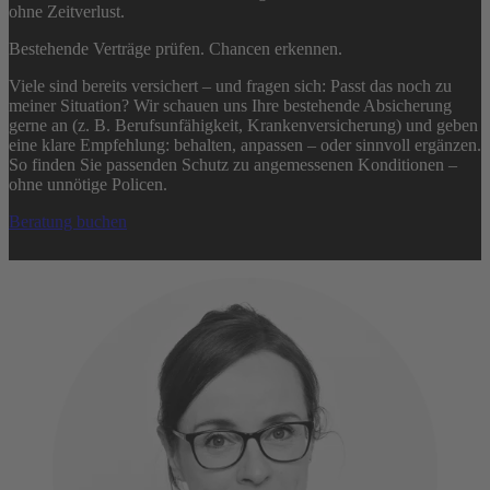
ohne Zeitverlust.
Bestehende Verträge prüfen. Chancen erkennen.
Viele sind bereits versichert – und fragen sich: Passt das noch zu
meiner Situation? Wir schauen uns Ihre bestehende Absicherung
gerne an (z. B. Berufsunfähigkeit, Krankenversicherung) und geben
eine klare Empfehlung: behalten, anpassen – oder sinnvoll ergänzen.
So finden Sie passenden Schutz zu angemessenen Konditionen –
ohne unnötige Policen.
Beratung buchen