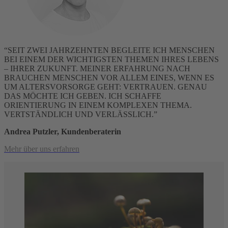
“SEIT ZWEI JAHRZEHNTEN BEGLEITE ICH MENSCHEN
BEI EINEM DER WICHTIGSTEN THEMEN IHRES LEBENS
– IHRER ZUKUNFT. MEINER ERFAHRUNG NACH
BRAUCHEN MENSCHEN VOR ALLEM EINES, WENN ES
UM ALTERSVORSORGE GEHT: VERTRAUEN. GENAU
DAS MÖCHTE ICH GEBEN. ICH SCHAFFE
ORIENTIERUNG IN EINEM KOMPLEXEN THEMA.
VERTSTÄNDLICH UND VERLÄSSLICH.”
Andrea Putzler, Kundenberaterin
Mehr über uns erfahren