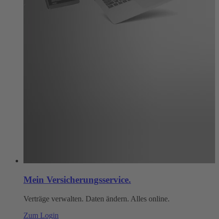
Mein Versicherungsservice.
Verträge verwalten. Daten ändern. Alles online.
Zum Login