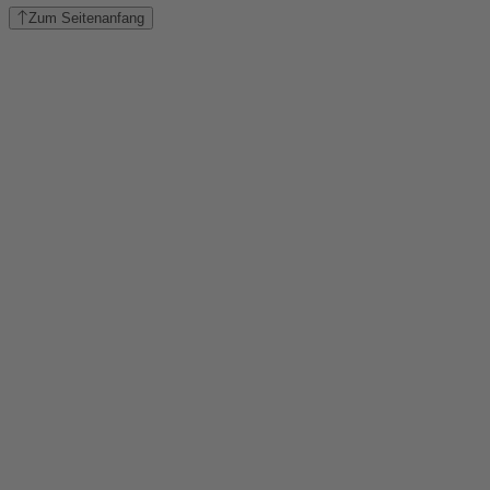
Zum Seitenanfang