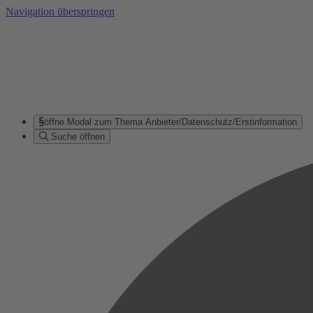
Navigation überspringen
öffne Modal zum Thema Anbieter/Datenschutz/Erstinformation
Suche öffnen