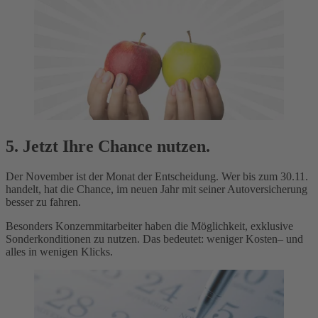
5. Jetzt Ihre Chance nutzen.
Der November ist der Monat der Entscheidung. Wer bis zum 30.11.
handelt, hat die Chance, im neuen Jahr mit seiner Autoversicherung
besser zu fahren.
Besonders Konzernmitarbeiter haben die Möglichkeit, exklusive
Sonderkonditionen zu nutzen. Das bedeutet: weniger Kosten– und
alles in wenigen Klicks.