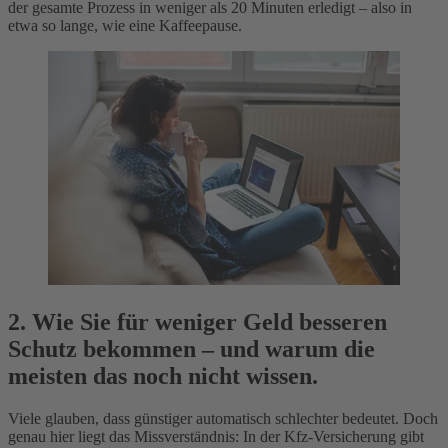
der gesamte Prozess in weniger als 20 Minuten erledigt – also in
etwa so lange, wie eine Kaffeepause.
2. Wie Sie für weniger Geld besseren
Schutz bekommen – und warum die
meisten das noch nicht wissen.
Viele glauben, dass günstiger automatisch schlechter bedeutet. Doch
genau hier liegt das Missverständnis: In der Kfz-Versicherung gibt