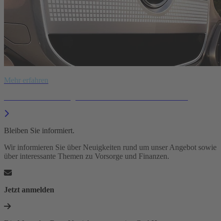
Mehr erfahren
Jetzt Kfz-Versicherung zu Mitarbeiter-Konditionen sichern.
Bleiben Sie informiert.
Wir informieren Sie über Neuigkeiten rund um unser Angebot sowie
über interessante Themen zu Vorsorge und Finanzen.
Jetzt anmelden