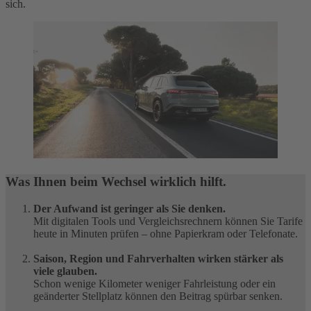
sich.
Was Ihnen beim Wechsel wirklich hilft.
Der Aufwand ist geringer als Sie denken.
Mit digitalen Tools und Vergleichsrechnern können Sie Tarife
heute in Minuten prüfen – ohne Papierkram oder Telefonate.
Saison, Region und Fahrverhalten wirken stärker als
viele glauben.
Schon wenige Kilometer weniger Fahrleistung oder ein
geänderter Stellplatz können den Beitrag spürbar senken.