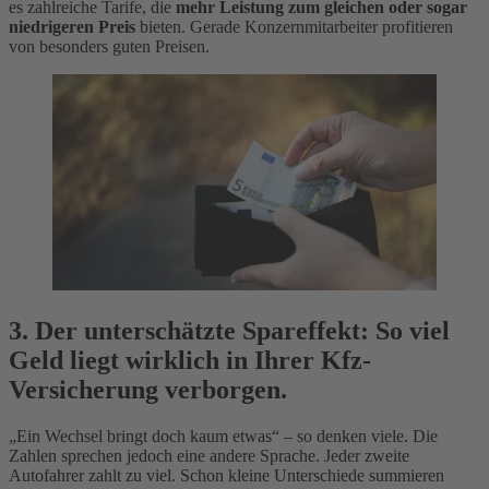
es zahlreiche Tarife, die
mehr Leistung zum gleichen oder sogar
niedrigeren Preis
bieten. Gerade Konzernmitarbeiter profitieren
von besonders guten Preisen.
3. Der unterschätzte Spareffekt: So viel
Geld liegt wirklich in Ihrer Kfz-
Versicherung verborgen.
„Ein Wechsel bringt doch kaum etwas“ – so denken viele. Die
Zahlen sprechen jedoch eine andere Sprache. Jeder zweite
Autofahrer zahlt zu viel. Schon kleine Unterschiede summieren