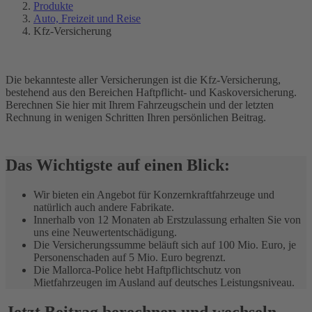
Produkte
Auto, Freizeit und Reise
Kfz-Versicherung
Die bekannteste aller Versicherungen ist die Kfz-Versicherung,
bestehend aus den Bereichen Haftpflicht- und Kaskoversicherung.
Berechnen Sie hier mit Ihrem Fahrzeugschein und der letzten
Rechnung in wenigen Schritten Ihren persönlichen Beitrag.
Das Wichtigste auf einen Blick:
Wir bieten ein Angebot für Konzernkraftfahrzeuge und
natürlich auch andere Fabrikate.
Innerhalb von 12 Monaten ab Erstzulassung erhalten Sie von
uns eine Neuwertentschädigung.
Die Versicherungssumme beläuft sich auf 100 Mio. Euro, je
Personenschaden auf 5 Mio. Euro begrenzt.
Die Mallorca-Police hebt Haftpflichtschutz von
Mietfahrzeugen im Ausland auf deutsches Leistungsniveau.
Jetzt Beitrag berechnen und wechseln.