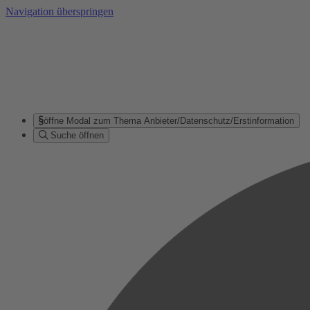
Navigation überspringen
öffne Modal zum Thema Anbieter/Datenschutz/Erstinformation
Suche öffnen