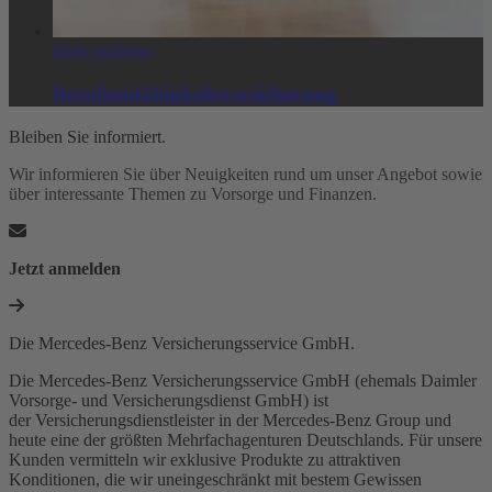
Mehr erfahren
Berufsunfähigkeitsversicherung
Bleiben Sie informiert.
Wir informieren Sie über Neuigkeiten rund um unser Angebot sowie
über interessante Themen zu Vorsorge und Finanzen.
Jetzt anmelden
Die Mercedes-Benz Versicherungsservice GmbH.
Die Mercedes-Benz Versicherungsservice GmbH (ehemals Daimler
Vorsorge- und Versicherungsdienst GmbH) ist
der Versicherungsdienstleister in der Mercedes-Benz Group und
heute eine der größten Mehrfachagenturen Deutschlands. Für unsere
Kunden vermitteln wir exklusive Produkte zu attraktiven
Konditionen, die wir uneingeschränkt mit bestem Gewissen