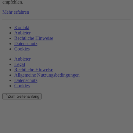
empfehlen.
Mehr erfahren
Kontakt
Anbieter
Rechtliche Hinweise
Datenschutz
Cookies
Anbieter
Legal
Rechtliche Hinweise
Allgemeine Nutzungsbedingungen
Datenschutz
Cookies
Zum Seitenanfang