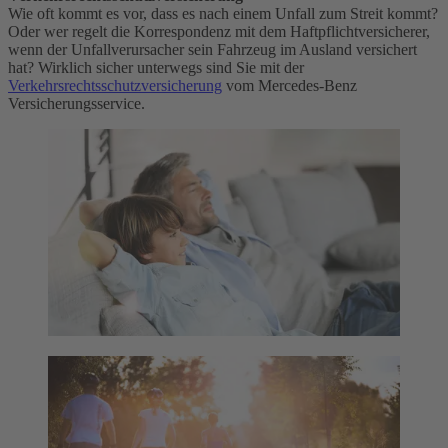
Wie oft kommt es vor, dass es nach einem Unfall zum Streit kommt?
Oder wer regelt die Korrespondenz mit dem Haftpflichtversicherer,
wenn der Unfallverursacher sein Fahrzeug im Ausland versichert
hat? Wirklich sicher unterwegs sind Sie mit der
Verkehrsrechtsschutzversicherung
vom Mercedes-Benz
Versicherungsservice.