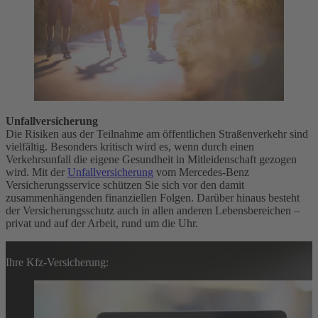
Unfallversicherung
Die Risiken aus der Teilnahme am öffentlichen Straßenverkehr sind
vielfältig. Besonders kritisch wird es, wenn durch einen
Verkehrsunfall die eigene Gesundheit in Mitleidenschaft gezogen
wird. Mit der
Unfallversicherung
vom Mercedes-Benz
Versicherungsservice schützen Sie sich vor den damit
zusammenhängenden finanziellen Folgen. Darüber hinaus besteht
der Versicherungsschutz auch in allen anderen Lebensbereichen –
privat und auf der Arbeit, rund um die Uhr.
Ihre Kfz-Versicherung: