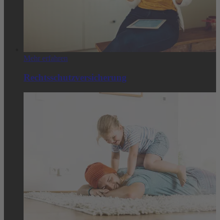
Mehr erfahren
Rechtsschutzversicherung