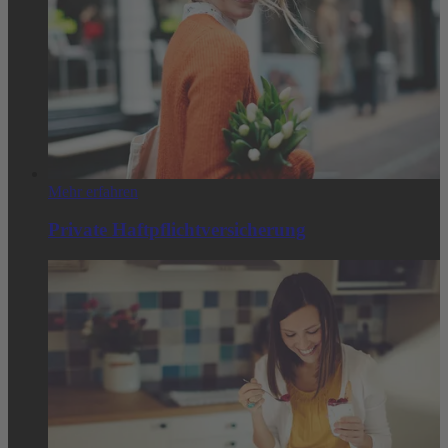
Mehr erfahren
Private Haftpflichtversicherung