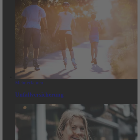
Mehr erfahren
Unfallversicherung