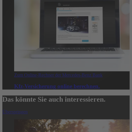
Zum Online-Rechner der Mercedes-Benz Bank
Kfz-Versicherung online berechnen.
Das könnte Sie auch interessieren.
Überspringen