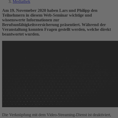
Mediathek
Am 19. Novemeber 2020 haben Lars und Philipp den
Teilnehmern in diesem Web-Seminar wichtige und
wissenswerte Informationen zur
Berufsunfähigkeitsversicherung präsentiert. Während der
Veranstaltung konnten Fragen gestellt werden, welche direkt
beantwortet wurden.
Die Verknüpfung mit dem Video-Streaming-Dienst ist deaktiviert,