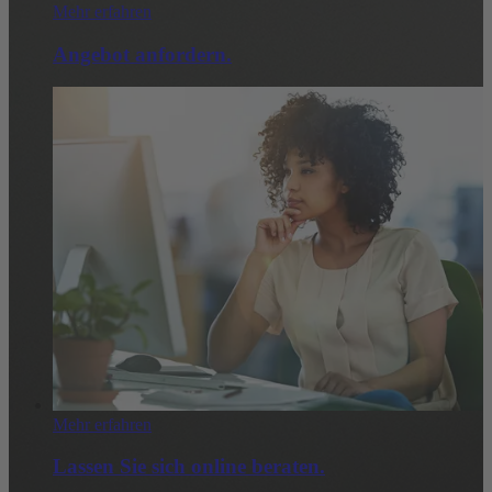
Mehr erfahren
Angebot anfordern.
Mehr erfahren
Lassen Sie sich online beraten.