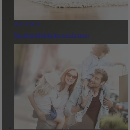
Mehr erfahren
Berufsunfähigkeitsversicherung