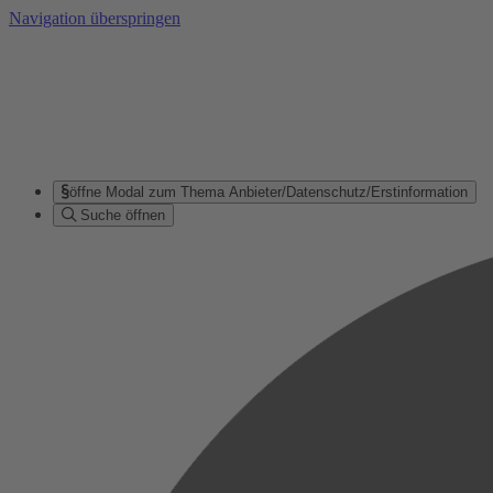
Navigation überspringen
öffne Modal zum Thema Anbieter/Datenschutz/Erstinformation
Suche öffnen