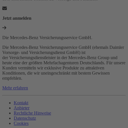
Jetzt anmelden
Die Mercedes-Benz Versicherungsservice GmbH.
Die Mercedes-Benz Versicherungsservice GmbH (ehemals Daimler
Vorsorge- und Versicherungsdienst GmbH) ist
der Versicherungsdienstleister in der Mercedes-Benz Group und
heute eine der größten Mehrfachagenturen Deutschlands. Für unsere
Kunden vermitteln wir exklusive Produkte zu attraktiven
Konditionen, die wir uneingeschränkt mit bestem Gewissen
empfehlen.
Mehr erfahren
Kontakt
Anbieter
Rechtliche Hinweise
Datenschutz
Cookies