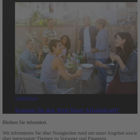
weiterlesen
Kennen Sie den Wert Ihrer Arbeitskraft?
Bleiben Sie informiert.
Wir informieren Sie über Neuigkeiten rund um unser Angebot sowie
über interessante Themen zu Vorsorge und Finanzen.