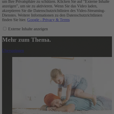
um Ihre Privatsphäre zu schützen. Klicken Sie auf "Externe Inhalte
anzeigen", um sie zu aktivieren. Wenn Sie das Video laden,
akzeptieren Sie die Datenschutzrichtlinien des Video-Streaming-
Dienstes. Weitere Informationen zu den Datenschutzrichtlinien
finden Sie hier.
Google - Privacy & Terms
Externe Inhalte anzeigen
Mehr zum Thema.
Überspringen