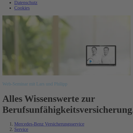
Datenschutz
Cookies
Web-Seminar mit Lars und Philipp
Alles Wissenswerte zur
Berufsunfähigkeitsversicherung
Mercedes-Benz Versicherungsservice
Service