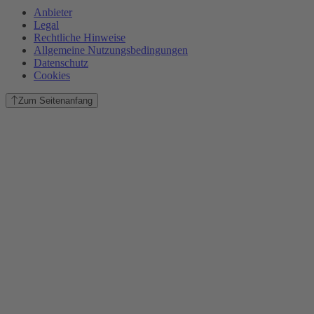
Anbieter
Legal
Rechtliche Hinweise
Allgemeine Nutzungsbedingungen
Datenschutz
Cookies
Zum Seitenanfang