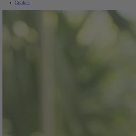
Cookies