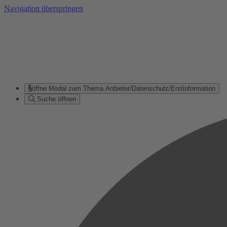
Navigation überspringen
öffne Modal zum Thema Anbieter/Datenschutz/Erstinformation
Suche öffnen