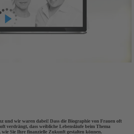
nz und wir waren dabei! Dass die Biographie von Frauen oft
rd oft verdrängt, dass weibliche Lebensläufe beim Thema
e Sie Ihre finanzielle Zukunft gestalten können.