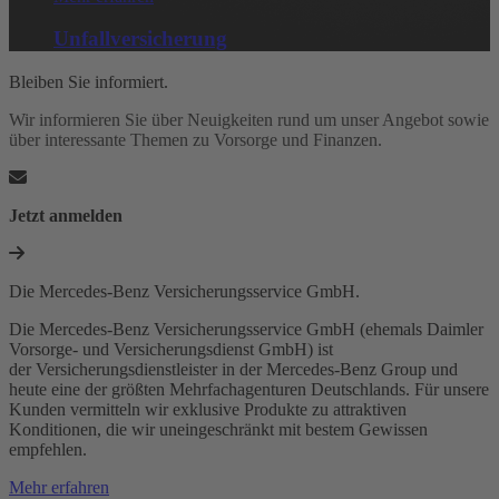
Unfallversicherung
Bleiben Sie informiert.
Wir informieren Sie über Neuigkeiten rund um unser Angebot sowie
über interessante Themen zu Vorsorge und Finanzen.
Jetzt anmelden
Die Mercedes-Benz Versicherungsservice GmbH.
Die Mercedes-Benz Versicherungsservice GmbH (ehemals Daimler
Vorsorge- und Versicherungsdienst GmbH) ist
der Versicherungsdienstleister in der Mercedes-Benz Group und
heute eine der größten Mehrfachagenturen Deutschlands. Für unsere
Kunden vermitteln wir exklusive Produkte zu attraktiven
Konditionen, die wir uneingeschränkt mit bestem Gewissen
empfehlen.
Mehr erfahren