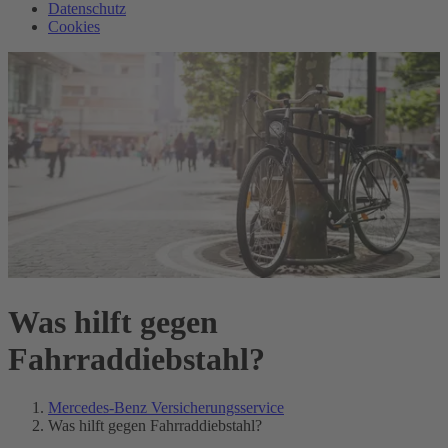
Datenschutz
Cookies
Was hilft gegen
Fahrraddiebstahl?
Mercedes-Benz Versicherungsservice
Was hilft gegen Fahrraddiebstahl?