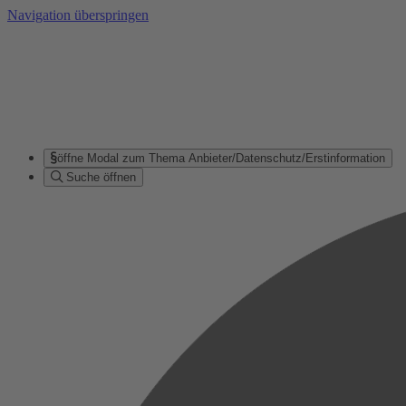
Navigation überspringen
öffne Modal zum Thema Anbieter/Datenschutz/Erstinformation
Suche öffnen