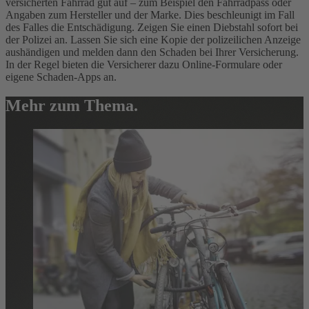
versicherten Fahrrad gut auf – zum Beispiel den Fahrradpass oder
Angaben zum Hersteller und der Marke. Dies beschleunigt im Fall
des Falles die Entschädigung. Zeigen Sie einen Diebstahl sofort bei
der Polizei an. Lassen Sie sich eine Kopie der polizeilichen Anzeige
aushändigen und melden dann den Schaden bei Ihrer Versicherung.
In der Regel bieten die Versicherer dazu Online-Formulare oder
eigene Schaden-Apps an.
Mehr zum Thema.