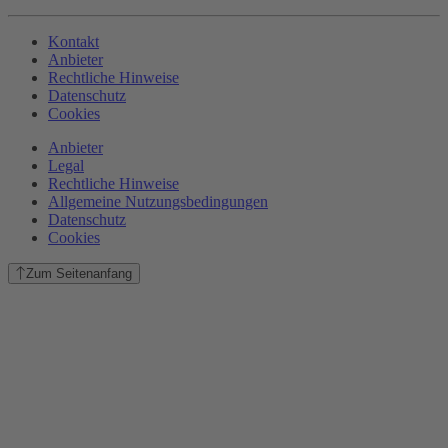
Kontakt
Anbieter
Rechtliche Hinweise
Datenschutz
Cookies
Anbieter
Legal
Rechtliche Hinweise
Allgemeine Nutzungsbedingungen
Datenschutz
Cookies
Zum Seitenanfang