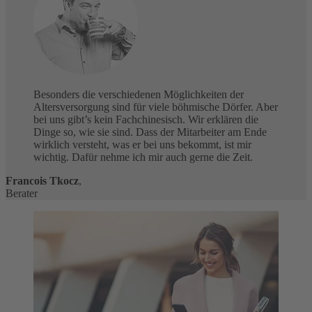
Besonders die verschiedenen Möglichkeiten der
Altersversorgung sind für viele böhmische Dörfer. Aber
bei uns gibt’s kein Fachchinesisch. Wir erklären die
Dinge so, wie sie sind. Dass der Mitarbeiter am Ende
wirklich versteht, was er bei uns bekommt, ist mir
wichtig. Dafür nehme ich mir auch gerne die Zeit.
Francois Tkocz
,
Berater