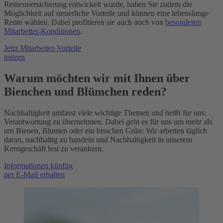
Rentenversicherung entwickelt wurde, haben Sie zudem die
Möglichkeit auf steuerliche Vorteile und können eine lebenslange
Rente wählen.
Dabei profitieren sie auch noch von
besonderen
Mitarbeiter-Konditionen
.
Jetzt Mitarbeiter-Vorteile
​​​​​​​nutzen
Warum möchten wir mit Ihnen über
Bienchen und Blümchen reden?
Nachhaltigkeit umfasst viele wichtige Themen und heißt für uns:
Verantwortung zu übernehmen. Dabei geht es für uns um mehr als
um Bienen, Blumen oder ein bisschen Grün: Wir arbeiten täglich
daran, nachhaltig zu handeln und Nachhaltigkeit in unserem
Kerngeschäft fest zu verankern.
Informationen künftig
per E-Mail erhalten