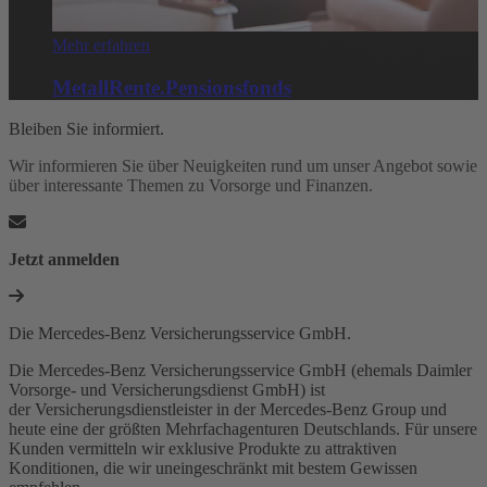
Mehr erfahren
MetallRente.Pensionsfonds
Bleiben Sie informiert.
Wir informieren Sie über Neuigkeiten rund um unser Angebot sowie
über interessante Themen zu Vorsorge und Finanzen.
Jetzt anmelden
Die Mercedes-Benz Versicherungsservice GmbH.
Die Mercedes-Benz Versicherungsservice GmbH (ehemals Daimler
Vorsorge- und Versicherungsdienst GmbH) ist
der Versicherungsdienstleister in der Mercedes-Benz Group und
heute eine der größten Mehrfachagenturen Deutschlands. Für unsere
Kunden vermitteln wir exklusive Produkte zu attraktiven
Konditionen, die wir uneingeschränkt mit bestem Gewissen