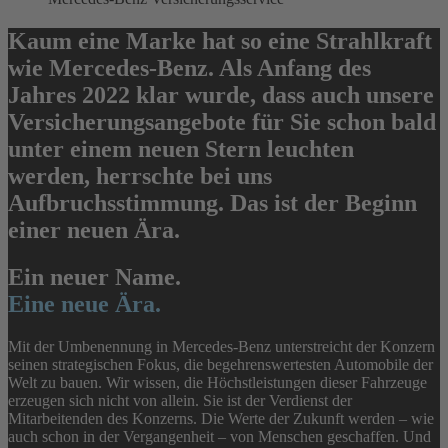
Kaum eine Marke hat so eine Strahlkraft
wie Mercedes-Benz. Als Anfang des
Jahres 2022 klar wurde, dass auch unsere
Versicherungsangebote für Sie schon bald
unter einem neuen Stern leuchten
werden, herrschte bei uns
Aufbruchsstimmung. Das ist der Beginn
einer neuen Ära.
Ein neuer Name.
Eine neue Ära.
Mit der Umbenennung in Mercedes-Benz unterstreicht der Konzern
seinen strategischen Fokus, die begehrenswertesten Automobile der
Welt zu bauen. Wir wissen, die Höchstleistungen dieser Fahrzeuge
erzeugen sich nicht von allein. Sie ist der Verdienst der
Mitarbeitenden des Konzerns. Die Werte der Zukunft werden – wie
auch schon in der Vergangenheit – von Menschen geschaffen. Und