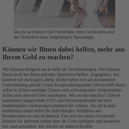
Das ist ja einfach: Die Flexibilität eines Girokontos und
die Sicherheit einer langfristigen Sparanlage.
Können wir Ihnen dabei helfen, mehr aus
Ihrem Geld zu machen?
Wir können übrigens noch mehr als Versicherungen. Wir können
Ihnen auch bei Ihren privaten Sparzielen helfen. Zugegeben, das
können wir nicht ganz allein. Dafür haben wir uns kompetente
Unterstützung geholt: Unser Kooperationspartner Allvest hilft Ihnen,
selbst in Zeiten niedriger Zinsen und schwankender Aktienmärkte
sicher und sinnvoll Geld anzulegen. Wie sie das machen? Allvest
kombiniert ausgewählte ETFs und Investmentfonds mit dem
renditestarken Sicherungsvermögen der Allianz. Sie als Kunde
bestimmen dabei selbst Ihr individuelles Verhältnis aus
Renditechancen und Sicherheit. Fast wie bei einem Girokonto
können Sie jederzeit online über ihr Geld verfügen und kostenlos
ein- und auszahlen. Da Allvest als äußerst flexible