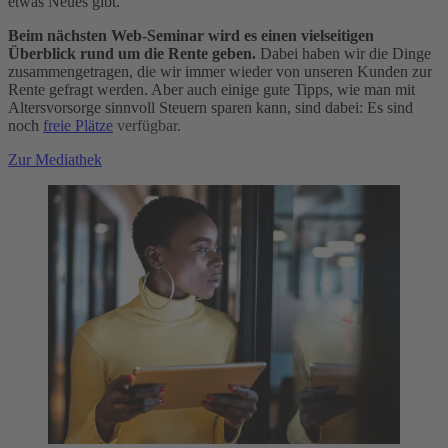
etwas Neues gibt.
Beim nächsten Web-Seminar wird es einen vielseitigen
Überblick rund um die Rente geben.
Dabei haben wir die Dinge
zusammengetragen, die wir immer wieder von unseren Kunden zur
Rente gefragt werden. Aber auch einige gute Tipps, wie man mit
Altersvorsorge sinnvoll Steuern sparen kann, sind dabei: Es sind
noch
freie Plätze
verfügbar.
Zur Mediathek