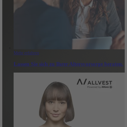
Mehr erfahren
Lassen Sie sich zu Ihrer Altersvorsorge beraten.