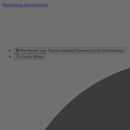
Navigation überspringen
öffne Modal zum Thema Anbieter/Datenschutz/Erstinformation
Suche öffnen