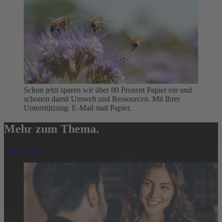
Schon jetzt sparen wir über 80 Prozent Papier ein und
schonen damit Umwelt und Ressourcen. Mit Ihrer
Unterstützung: E-Mail statt Papier.
Mehr zum Thema.
Überspringen