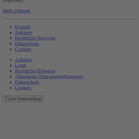
empfehlen.
Mehr erfahren
Kontakt
Anbieter
Rechtliche Hinweise
Datenschutz
Cookies
Anbieter
Legal
Rechtliche Hinweise
Allgemeine Nutzungsbedingungen
Datenschutz
Cookies
Zum Seitenanfang