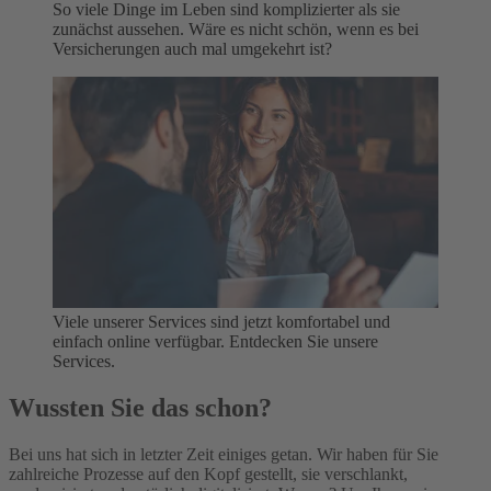
So viele Dinge im Leben sind komplizierter als sie
zunächst aussehen. Wäre es nicht schön, wenn es bei
Versicherungen auch mal umgekehrt ist?
Viele unserer Services sind jetzt komfortabel und
einfach online verfügbar. Entdecken Sie unsere
Services.
Wussten Sie das schon?
Bei uns hat sich in letzter Zeit einiges getan. Wir haben für Sie
zahlreiche Prozesse auf den Kopf gestellt, sie verschlankt,