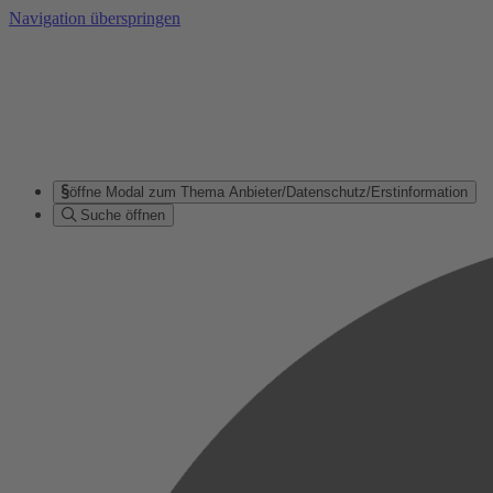
Navigation überspringen
öffne Modal zum Thema Anbieter/Datenschutz/Erstinformation
Suche öffnen