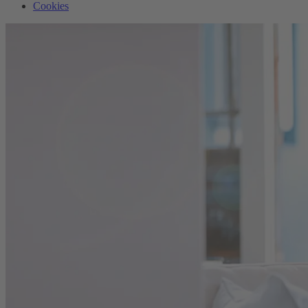
Cookies