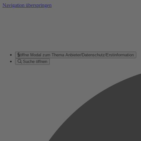
Navigation überspringen
öffne Modal zum Thema Anbieter/Datenschutz/Erstinformation
Suche öffnen