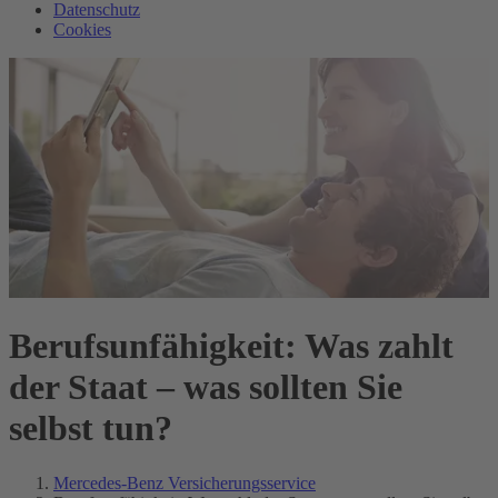
Datenschutz
Cookies
Berufsunfähigkeit: Was zahlt
der Staat – was sollten Sie
selbst tun?
Mercedes-Benz Versicherungsservice