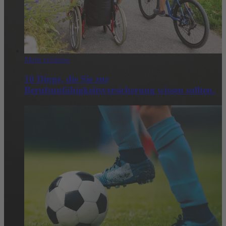
Mehr erfahren
10 Dinge, die Sie zur
Berufsunfähigkeitsversicherung wissen sollten.