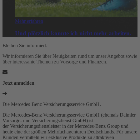
Mehr erfahren
Und plötzlich konnte ich nicht mehr arbeiten.
Bleiben Sie informiert.
Wir informieren Sie über Neuigkeiten rund um unser Angebot sowie
über interessante Themen zu Vorsorge und Finanzen.
Jetzt anmelden
Die Mercedes-Benz Versicherungsservice GmbH.
Die Mercedes-Benz Versicherungsservice GmbH (ehemals Daimler
Vorsorge- und Versicherungsdienst GmbH) ist
der Versicherungsdienstleister in der Mercedes-Benz Group und
heute eine der größten Mehrfachagenturen Deutschlands. Für unsere
Kunden vermitteln wir exklusive Produkte zu attraktiven