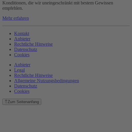
Konditionen, die wir uneingeschränkt mit bestem Gewissen
empfehlen.
Mehr erfahren
Kontakt
Anbieter
Rechtliche Hinweise
Datenschutz
Cookies
Anbieter
Legal
Rechtliche Hinweise
Allgemeine Nutzungsbedingungen
Datenschutz
Cookies
Zum Seitenanfang