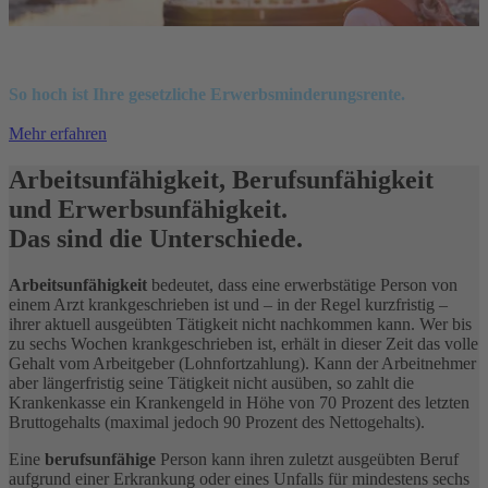
Renteninformation verstehen.
So hoch ist Ihre gesetzliche Erwerbsminderungsrente.
Mehr erfahren
Arbeitsunfähigkeit, Berufsunfähigkeit
und Erwerbsunfähigkeit.
Das sind die Unterschiede.
Arbeitsunfähigkeit
bedeutet, dass eine erwerbstätige Person von
einem Arzt krankgeschrieben ist und – in der Regel kurzfristig –
ihrer aktuell ausgeübten Tätigkeit nicht nachkommen kann. Wer bis
zu sechs Wochen krankgeschrieben ist, erhält in dieser Zeit das volle
Gehalt vom Arbeitgeber (Lohnfortzahlung). Kann der Arbeitnehmer
aber längerfristig seine Tätigkeit nicht ausüben, so zahlt die
Krankenkasse ein Krankengeld in Höhe von 70 Prozent des letzten
Bruttogehalts (maximal jedoch 90 Prozent des Nettogehalts).
Eine
berufsunfähige
Person kann ihren zuletzt ausgeübten Beruf
aufgrund einer Erkrankung oder eines Unfalls für mindestens sechs