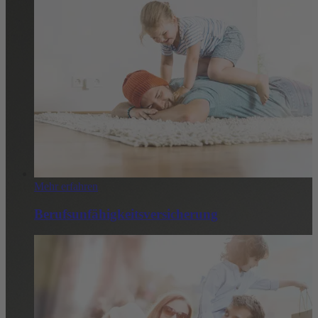
Mehr erfahren
Berufsunfähigkeitsversicherung