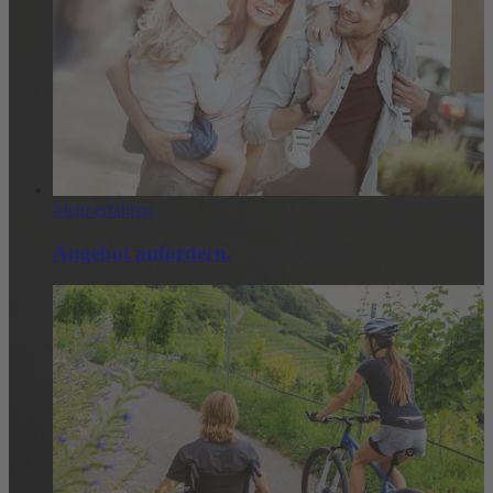
Mehr erfahren
Angebot anfordern.