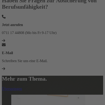
Haben Sie Fragen zur Absicherung von
Berufsunfähigkeit?
Jetzt anrufen
0711 17 44808 (Mo bis Fr 9-17 Uhr)
E-Mail
Schreiben Sie uns eine E-Mail.
Mehr zum Thema.
Überspringen