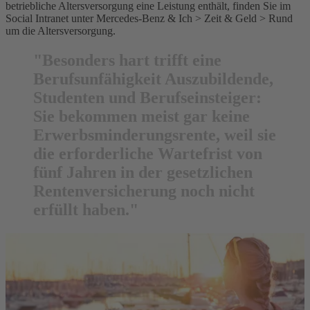
betriebliche Altersversorgung eine Leistung enthält, finden Sie im
Social Intranet unter Mercedes-Benz & Ich > Zeit & Geld > Rund
um die Altersversorgung.
"Besonders hart trifft eine
Berufsunfähigkeit Auszubildende,
Studenten und Berufseinsteiger:
Sie bekommen meist gar keine
Erwerbsminderungsrente, weil sie
die erforderliche Wartefrist von
fünf Jahren in der gesetzlichen
Rentenversicherung noch nicht
erfüllt haben."