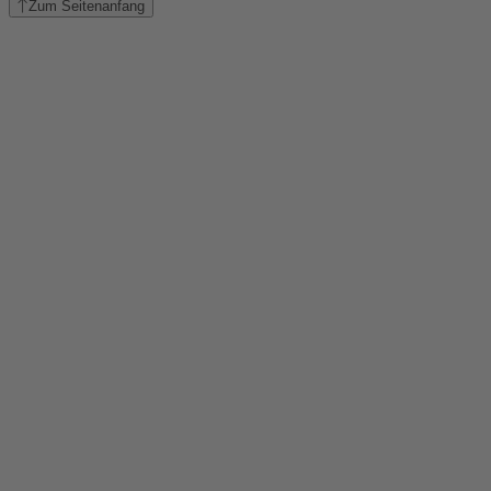
Zum Seitenanfang