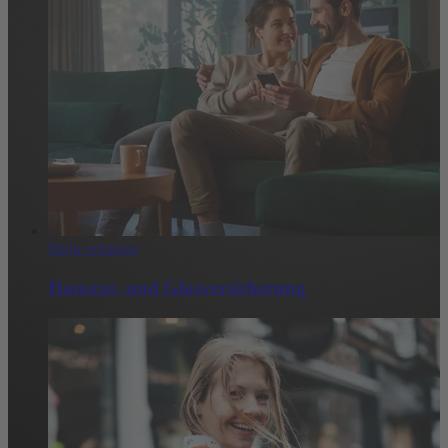
Mehr erfahren
Hausrat- und Glasversicherung