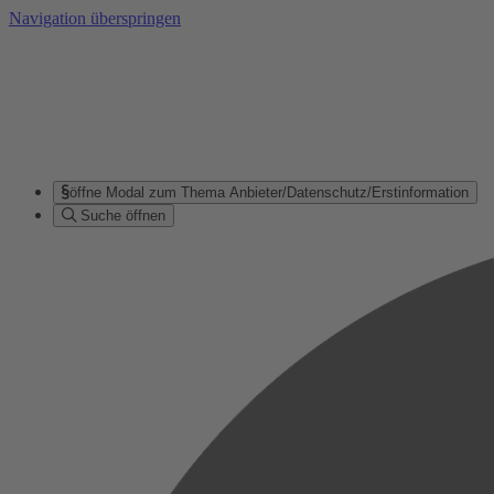
Navigation überspringen
öffne Modal zum Thema Anbieter/Datenschutz/Erstinformation
Suche öffnen