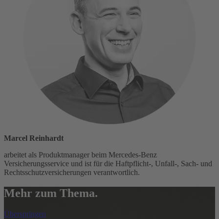
Marcel Reinhardt
arbeitet als Produktmanager beim Mercedes-Benz
Versicherungsservice und ist für die Haftpflicht-, Unfall-, Sach- und
Rechtsschutzversicherungen verantwortlich.
Mehr zum Thema.
Überspringen