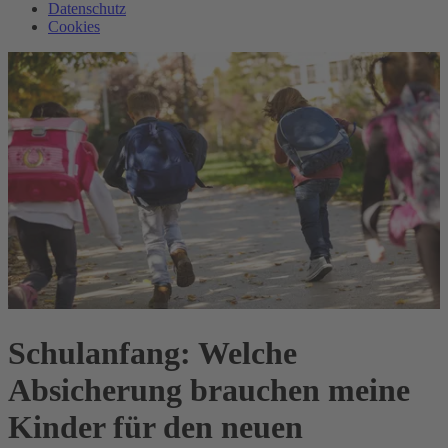
Datenschutz
Cookies
Schulanfang: Welche
Absicherung brauchen meine
Kinder für den neuen