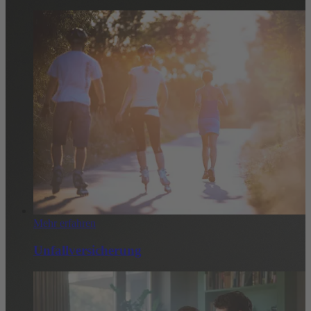
Mehr erfahren
Unfallversicherung