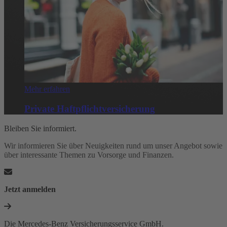
Mehr erfahren
Private Haftpflichtversicherung
Bleiben Sie informiert.
Wir informieren Sie über Neuigkeiten rund um unser Angebot sowie
über interessante Themen zu Vorsorge und Finanzen.
Jetzt anmelden
Die Mercedes-Benz Versicherungsservice GmbH.