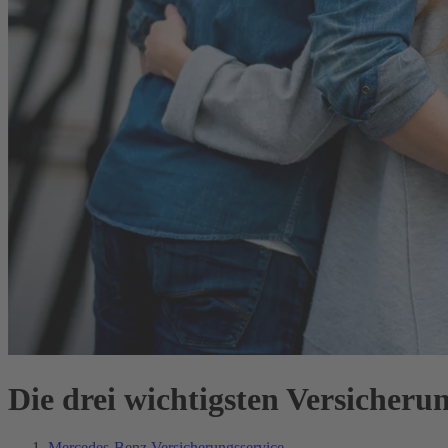
Die drei wichtigsten Versicheru
Mercedes-Benz Versicherungsservice