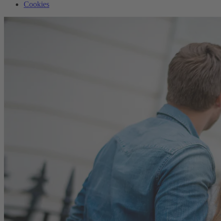
Cookies