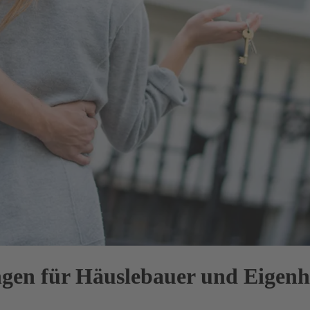
ngen für Häuslebauer und Eigenh