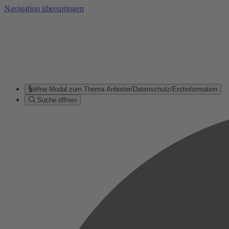
Navigation überspringen
öffne Modal zum Thema Anbieter/Datenschutz/Erstinformation
Suche öffnen