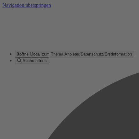
Navigation überspringen
öffne Modal zum Thema Anbieter/Datenschutz/Erstinformation
Suche öffnen