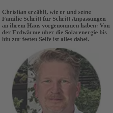
Christian erzählt, wie er und seine
Familie Schritt für Schritt Anpassungen
an ihrem Haus vorgenommen haben: Von
der Erdwärme über die Solarenergie bis
hin zur festen Seife ist alles dabei.