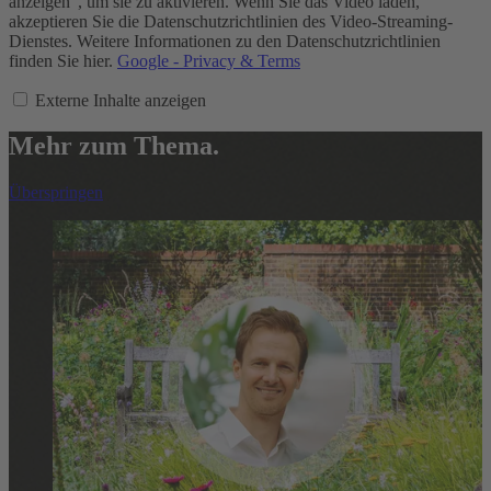
anzeigen", um sie zu aktivieren. Wenn Sie das Video laden,
akzeptieren Sie die Datenschutzrichtlinien des Video-Streaming-
Dienstes. Weitere Informationen zu den Datenschutzrichtlinien
finden Sie hier.
Google - Privacy & Terms
Externe Inhalte anzeigen
Mehr zum Thema.
Überspringen