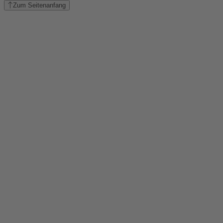
Zum Seitenanfang