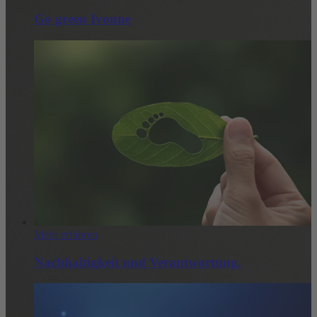
Go green Ivonne
Mehr erfahren
Nachhaltigkeit und Verantwortung.