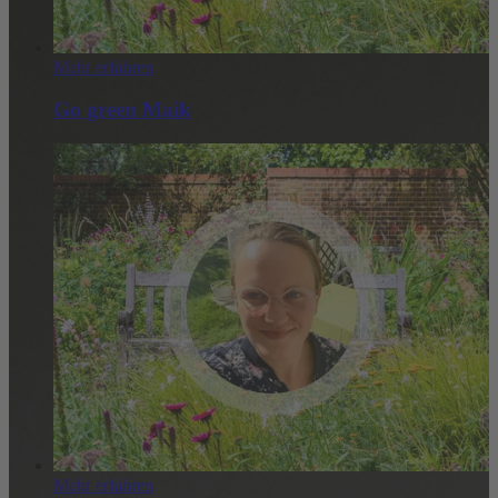
Mehr erfahren
Go green Maik
Mehr erfahren