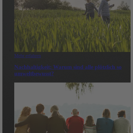
Mehr erfahren
Nachhaltigkeit: Warum sind alle plötzlich so
umweltbewusst?