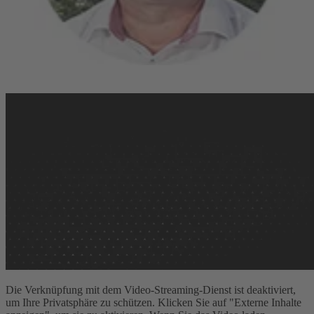
Die Verknüpfung mit dem Video-Streaming-Dienst ist deaktiviert,
um Ihre Privatsphäre zu schützen. Klicken Sie auf "Externe Inhalte