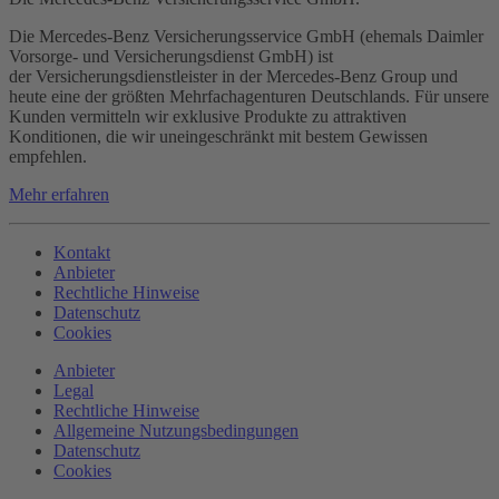
Die Mercedes-Benz Versicherungsservice GmbH (ehemals Daimler
Vorsorge- und Versicherungsdienst GmbH) ist
der Versicherungsdienstleister in der Mercedes-Benz Group und
heute eine der größten Mehrfachagenturen Deutschlands. Für unsere
Kunden vermitteln wir exklusive Produkte zu attraktiven
Konditionen, die wir uneingeschränkt mit bestem Gewissen
empfehlen.
Mehr erfahren
Kontakt
Anbieter
Rechtliche Hinweise
Datenschutz
Cookies
Anbieter
Legal
Rechtliche Hinweise
Allgemeine Nutzungsbedingungen
Datenschutz
Cookies