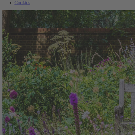
Cookies