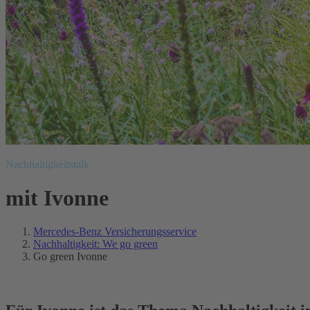
Nachhaltigkeitstalk
mit Ivonne
Mercedes-Benz Versicherungsservice
Nachhaltigkeit: We go green
Go green Ivonne