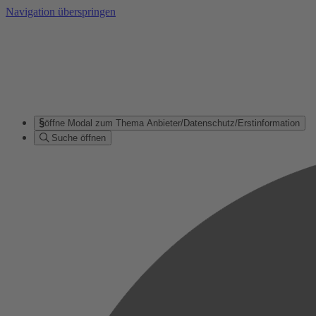
Navigation überspringen
öffne Modal zum Thema Anbieter/Datenschutz/Erstinformation
Suche öffnen